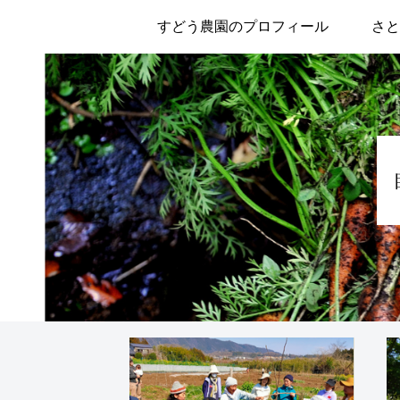
すどう農園のプロフィール
さと