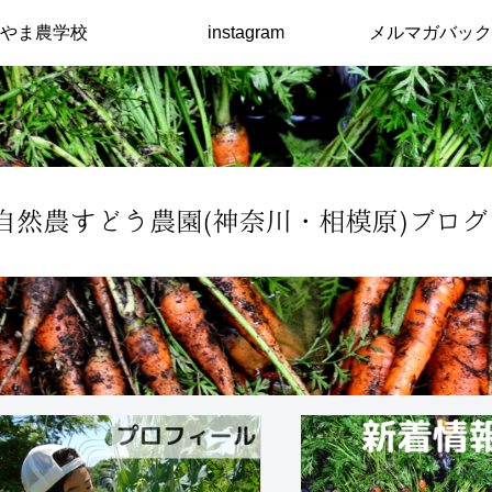
やま農学校
instagram
メルマガバック