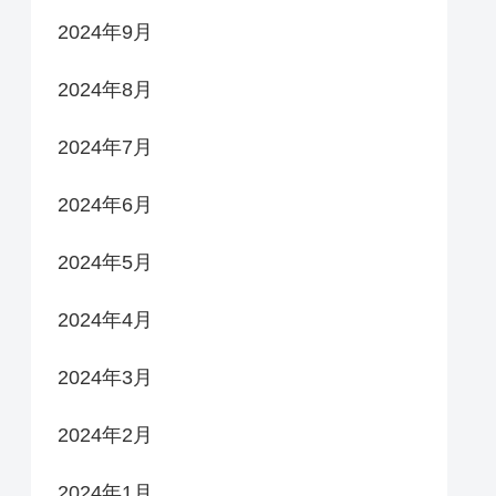
2024年9月
2024年8月
2024年7月
2024年6月
2024年5月
2024年4月
2024年3月
2024年2月
2024年1月