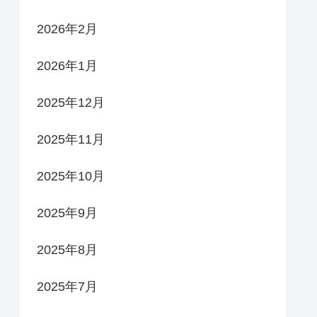
2026年2月
2026年1月
2025年12月
2025年11月
2025年10月
2025年9月
2025年8月
2025年7月