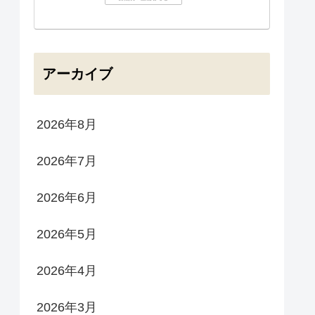
アーカイブ
2026年8月
2026年7月
2026年6月
2026年5月
2026年4月
2026年3月