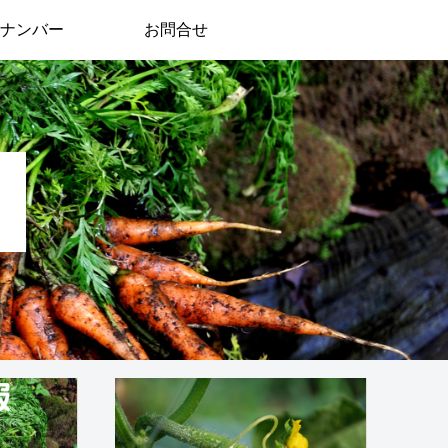
ナンバー
お問合せ