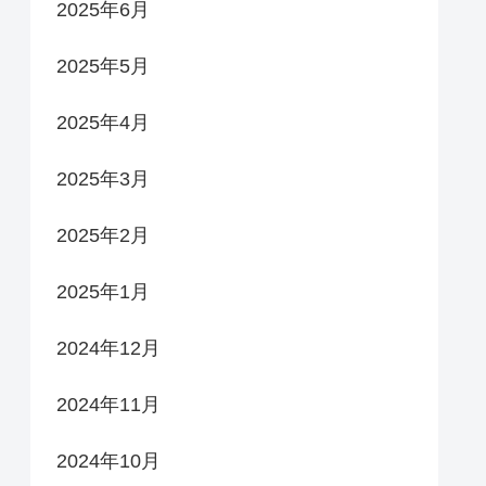
2025年6月
2025年5月
2025年4月
2025年3月
2025年2月
2025年1月
2024年12月
2024年11月
2024年10月