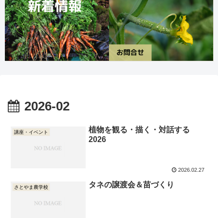
2026-02
植物を観る・描く・対話する
講座・イベント
2026
2026.02.27
タネの譲渡会＆苗づくり
さとやま農学校