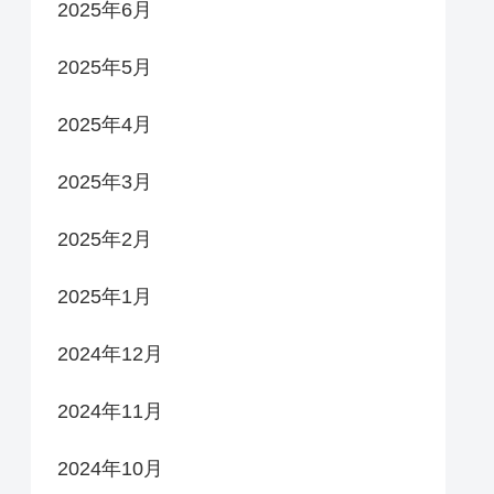
2025年6月
2025年5月
2025年4月
2025年3月
2025年2月
2025年1月
2024年12月
2024年11月
2024年10月