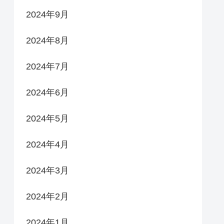
2024年9月
2024年8月
2024年7月
2024年6月
2024年5月
2024年4月
2024年3月
2024年2月
2024年1月