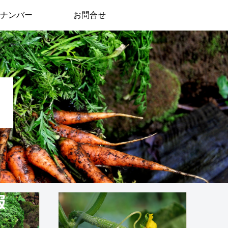
ナンバー
お問合せ