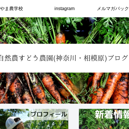
やま農学校
instagram
メルマガバック