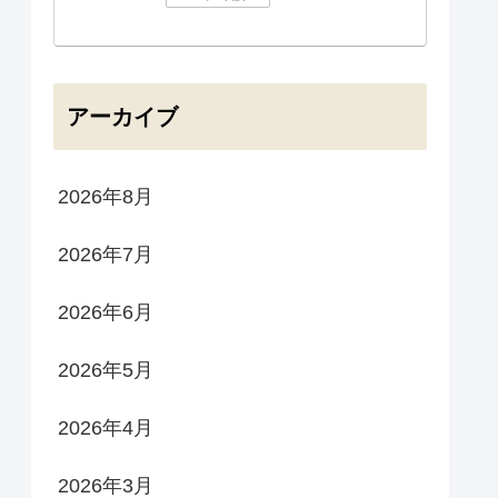
アーカイブ
2026年8月
2026年7月
2026年6月
2026年5月
2026年4月
2026年3月