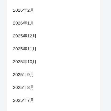
2026年2月
2026年1月
2025年12月
2025年11月
2025年10月
2025年9月
2025年8月
2025年7月