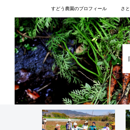
すどう農園のプロフィール
さと