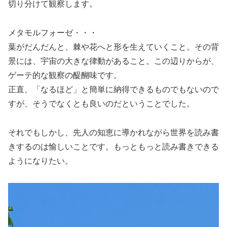
切り分けて観察します。
メタモルフォーゼ・・・
葉がだんだんと、棘や花へと形を生えていくこと。その背
景には、宇宙の大きな律動があること。この辺りからが、
ゲーテ的な観察の醍醐味です。
正直、「なるほど」と簡単に納得できるものでもないので
すが、そうでなくとも良いのだということでした。
それでもしかし、先人の知恵に導かれながら世界を読み書
きするのは愉しいことです。もっともっと読み書きできる
ようになりたい。