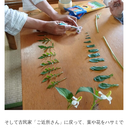
そして古民家「ご近所さん」に戻って、葉や花をハサミで