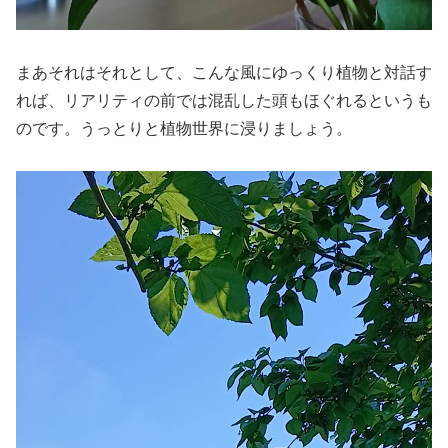
まあそれはそれとして、こんな風にゆっくり植物と対話す
れば、リアリティの前では混乱した頭もほぐれるというも
のです。うっとりと植物世界に浸りましょう。