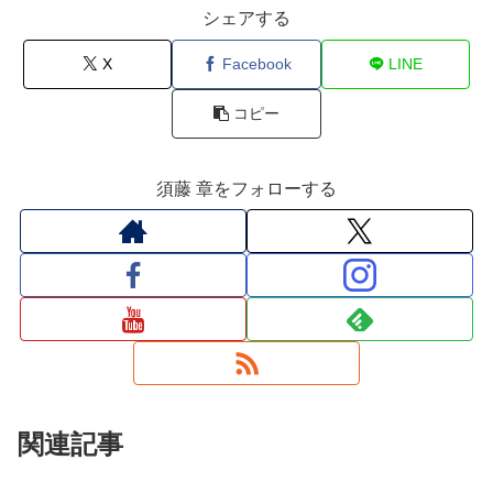
シェアする
X
Facebook
LINE
コピー
須藤 章をフォローする
関連記事