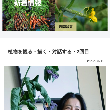
植物を観る・描く・対話する・2回目
2026.05.14