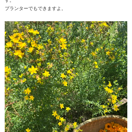
す。
プランターでもできますよ。