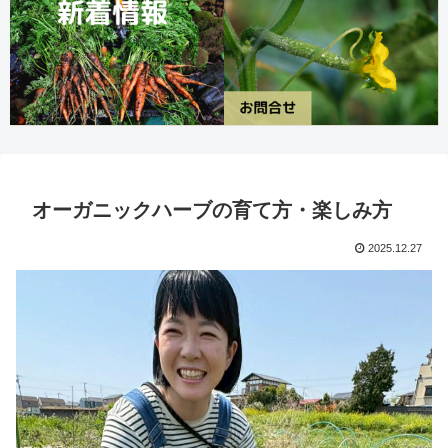
オーガニックハーブの育て方・楽しみ方
2025.12.27