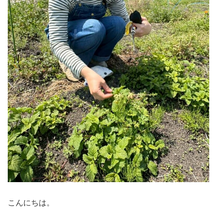
こんにちは。