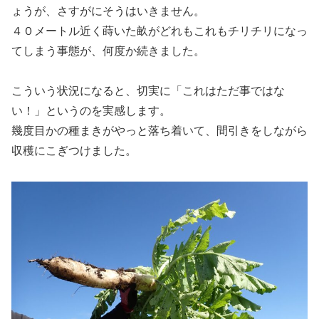
ょうが、さすがにそうはいきません。
４０メートル近く蒔いた畝がどれもこれもチリチリになっ
てしまう事態が、何度か続きました。
こういう状況になると、切実に「これはただ事ではな
い！」というのを実感します。
幾度目かの種まきがやっと落ち着いて、間引きをしながら
収穫にこぎつけました。