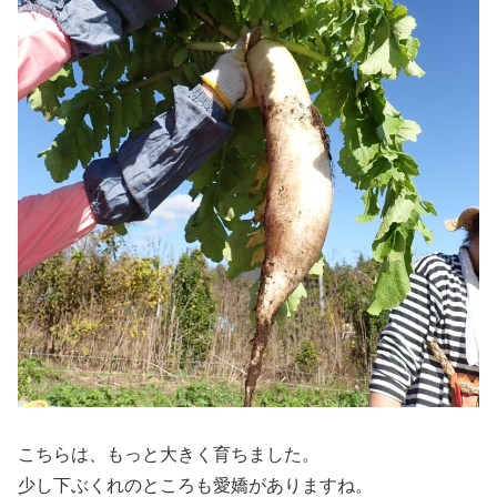
こちらは、もっと大きく育ちました。
少し下ぶくれのところも愛嬌がありますね。