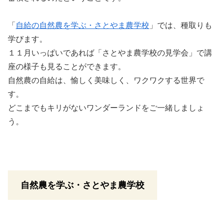
「
自給の自然農を学ぶ・さとやま農学校
」では、種取りも
学びます。
１１月いっぱいであれば「さとやま農学校の見学会」で講
座の様子も見ることができます。
自然農の自給は、愉しく美味しく、ワクワクする世界で
す。
どこまでもキリがないワンダーランドをご一緒しましょ
う。
自然農を学ぶ・さとやま農学校