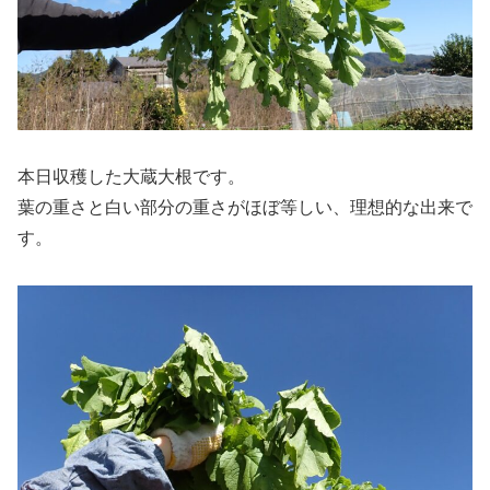
本日収穫した大蔵大根です。
葉の重さと白い部分の重さがほぼ等しい、理想的な出来で
す。