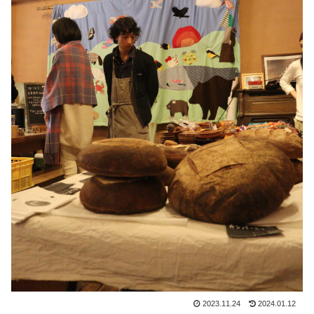
2023.11.24
2024.01.12