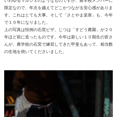
いわゆるマルシェのようなものですが、農学校メンバーに
限定なので、年次を越えてどこかつながる安心感がありま
す。これはとても大事。そして「さとやま楽座」も、今年
で１０年になりました。
上の写真は恒例の石窯ピザ。じつは「すどう農園」が２０
年ほど前に造ったものです。今年は新しい１０期生の皆さ
んが、農学校の石窯で練習してきた甲斐もあって、相当数
の生地を焼いてくださいました。