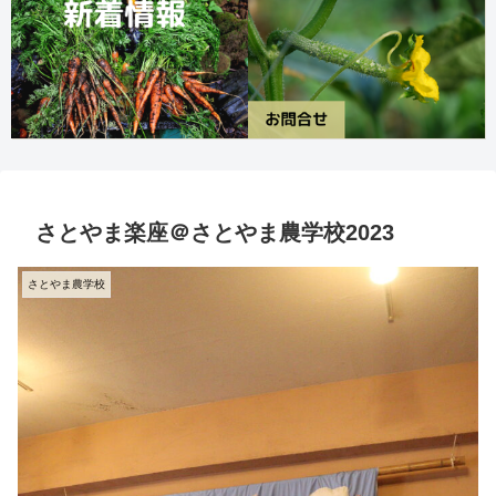
さとやま楽座＠さとやま農学校2023
さとやま農学校