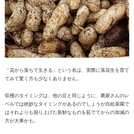
「花から落ちて生きる」という名は、実際に落花生を育て
てみて驚く方も少なくありません。
収穫のタイミングは、他の豆と同じように、農家さんのレ
ベルでは絶妙なタイミングがあるのでしょうが自給菜園で
はそれよりも掘り上げた新鮮なものを茹でてからの加減の
方が大事かも。