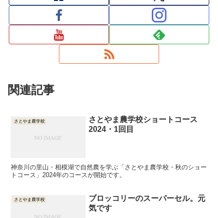
関連記事
さとやま農学校ショートコース
さとやま農学校
2024・1回目
神奈川の里山・相模湖で自然農を学ぶ「さとやま農学校・秋のショー
トコース」2024年のコースが開始です。
ブロッコリーのスーパーセル。元
さとやま農学校
気です