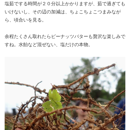
塩茹でする時間が２０分以上かかりますが、茹で過ぎても
いけないし、その辺の加減は、ちょこちょこつまみなが
ら、頃合いを見る。
余程たくさん取れたらピーナッツバターも贅沢な楽しみで
すね。水飴など混ぜない、塩だけの本物。