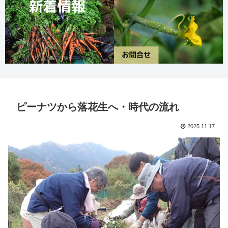
ピーナツから落花生へ・時代の流れ
2025.11.17